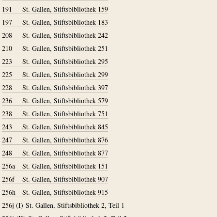
191
St. Gallen, Stiftsbibliothek 159
197
St. Gallen, Stiftsbibliothek 183
208
St. Gallen, Stiftsbibliothek 242
210
St. Gallen, Stiftsbibliothek 251
223
St. Gallen, Stiftsbibliothek 295
225
St. Gallen, Stiftsbibliothek 299
228
St. Gallen, Stiftsbibliothek 397
236
St. Gallen, Stiftsbibliothek 579
238
St. Gallen, Stiftsbibliothek 751
243
St. Gallen, Stiftsbibliothek 845
247
St. Gallen, Stiftsbibliothek 876
248
St. Gallen, Stiftsbibliothek 877
256a
St. Gallen, Stiftsbibliothek 151
256f
St. Gallen, Stiftsbibliothek 907
256h
St. Gallen, Stiftsbibliothek 915
256j (I)
St. Gallen, Stiftsbibliothek 2, Teil 1