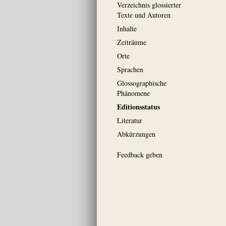
Verzeichnis glossierter
Texte und Autoren
Inhalte
Zeiträume
Orte
Sprachen
Glossographische
Phänomene
Editionsstatus
Literatur
Abkürzungen
Feedback geben