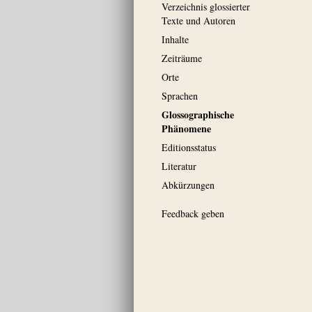
Verzeichnis glossierter
Texte und Autoren
Inhalte
Zeiträume
Orte
Sprachen
Glossographische
Phänomene
Editionsstatus
Literatur
Abkürzungen
Feedback geben