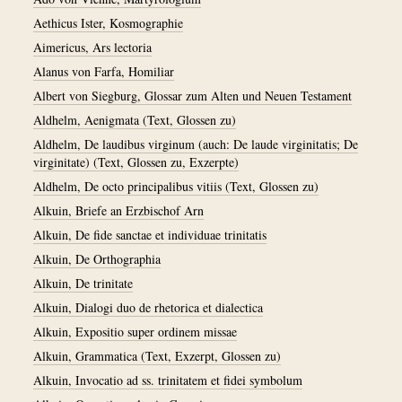
Aethicus Ister, Kosmographie
Aimericus, Ars lectoria
Alanus von Farfa, Homiliar
Albert von Siegburg, Glossar zum Alten und Neuen Testament
Aldhelm, Aenigmata (Text, Glossen zu)
Aldhelm, De laudibus virginum (auch: De laude virginitatis; De
virginitate) (Text, Glossen zu, Exzerpte)
Aldhelm, De octo principalibus vitiis (Text, Glossen zu)
Alkuin, Briefe an Erzbischof Arn
Alkuin, De fide sanctae et individuae trinitatis
Alkuin, De Orthographia
Alkuin, De trinitate
Alkuin, Dialogi duo de rhetorica et dialectica
Alkuin, Expositio super ordinem missae
Alkuin, Grammatica (Text, Exzerpt, Glossen zu)
Alkuin, Invocatio ad ss. trinitatem et fidei symbolum