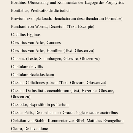
Boethius, Übersetzung und Kommentar der Isagoge des Porphyrios
Bonifatius, Predicatio de die iudicii
Brevium exempla (auch: Beneficiorum describendorum Formulae)
Burchard von Worms, Decretum (Text, Exzerpte)
C. Julius Hyginus
Caesarius von Arles, Canones
Caesarius von Arles, Homilien (Text, Glossen zu)
Canones (Texte, Sammlungen, Glossare, Glossen zu)
Capitulare de villis
Capitulare Ecclesiasticum
Cassian, Collationes patrum (Text, Glossare, Glossen zu)
Cassian, De institutis coenobiorum (Text, Exzerpte, Glossare,
Glossen zu)
Cassiodor, Expositio in psalterium
Cassius Felix, De medicina ex Graecis logicae sectae auctoribus
Christian von Stablo, Kommentar zur Bibel, Matthäus-Evangelium
Cicero, De inventione