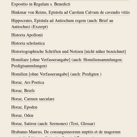
Expositio in Regulam s. Benedicti
Hinkmar von Reims, Epistola ad Carolum Calvum de cavendis vitiis
Hippocrates, Epistula ad Antiochum regem (auch: Brief an
Antiochus) (Exzerpt)
Historia Apollonii
Historia scholastica
Historiographische Schriften und Notizen [nicht näher bezeichnet]
Homiliare [ohne Verfasserangabe] (auch: Homiliensammlungen;
Predigtsammlungen)
Homilien [ohne Verfasserangabe] (auch: Predigten )
Horaz, Ars Poetica
Horaz, Briefe
Horaz, Carmen saeculare
Horaz, Epoden
Horaz, Oden
Horaz, Satiren (auch: Sermones) (Text, Glossar)
Hrabanus Maurus, De consanguineorum nuptiis et de magorum