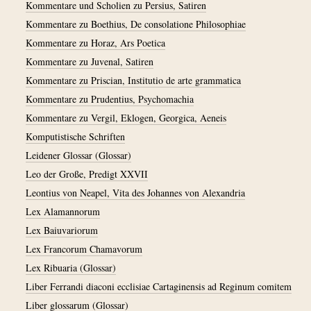
Kommentare und Scholien zu Persius, Satiren
Kommentare zu Boethius, De consolatione Philosophiae
Kommentare zu Horaz, Ars Poetica
Kommentare zu Juvenal, Satiren
Kommentare zu Priscian, Institutio de arte grammatica
Kommentare zu Prudentius, Psychomachia
Kommentare zu Vergil, Eklogen, Georgica, Aeneis
Komputistische Schriften
Leidener Glossar (Glossar)
Leo der Große, Predigt XXVII
Leontius von Neapel, Vita des Johannes von Alexandria
Lex Alamannorum
Lex Baiuvariorum
Lex Francorum Chamavorum
Lex Ribuaria (Glossar)
Liber Ferrandi diaconi ecclisiae Cartaginensis ad Reginum comitem
Liber glossarum (Glossar)