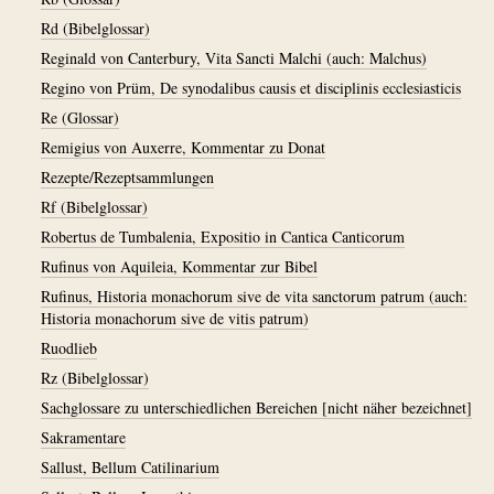
Rd (Bibelglossar)
Reginald von Canterbury, Vita Sancti Malchi (auch: Malchus)
Regino von Prüm, De synodalibus causis et disciplinis ecclesiasticis
Re (Glossar)
Remigius von Auxerre, Kommentar zu Donat
Rezepte/Rezeptsammlungen
Rf (Bibelglossar)
Robertus de Tumbalenia, Expositio in Cantica Canticorum
Rufinus von Aquileia, Kommentar zur Bibel
Rufinus, Historia monachorum sive de vita sanctorum patrum (auch:
Historia monachorum sive de vitis patrum)
Ruodlieb
Rz (Bibelglossar)
Sachglossare zu unterschiedlichen Bereichen [nicht näher bezeichnet]
Sakramentare
Sallust, Bellum Catilinarium