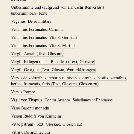
Unbestimmte und (aufgrund von Handschriftenverlust)
unbestimmbare Texte
Vegetius, De re militari
Venantius Fortunatus, Carmina
Venantius Fortunatus, Vita S. Germani
Venantius Fortunatus, Vita S. Martini
Vergil, Aeneis (Text, Glossare)
Vergil, Eklogen (auch: Bucolica) (Text, Glossare)
Vergil, Georgica (Text, Glossar, Worterklärungen)
Versus de volucribus, arboribus, piscibus, canibus, bestiis, vermibus,
herbis, frumentis, feris (Text, Glossare, Glossen zu)
Versus Romae
Vigil von Thapsus, Contra Arianos, Sabellanos et Photianos
Visio Baronti monachi
Vision Rudolfs von Kaisheim
Vitae patrum (Text, Glossare, Glossen zu)
Vitruv, De architectura