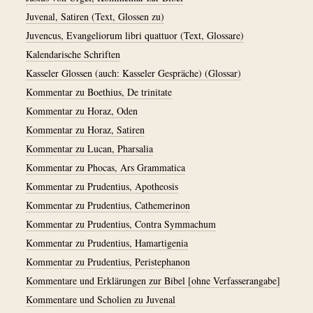
Juvenal, Satiren (Text, Glossen zu)
Juvencus, Evangeliorum libri quattuor (Text, Glossare)
Kalendarische Schriften
Kasseler Glossen (auch: Kasseler Gespräche) (Glossar)
Kommentar zu Boethius, De trinitate
Kommentar zu Horaz, Oden
Kommentar zu Horaz, Satiren
Kommentar zu Lucan, Pharsalia
Kommentar zu Phocas, Ars Grammatica
Kommentar zu Prudentius, Apotheosis
Kommentar zu Prudentius, Cathemerinon
Kommentar zu Prudentius, Contra Symmachum
Kommentar zu Prudentius, Hamartigenia
Kommentar zu Prudentius, Peristephanon
Kommentare und Erklärungen zur Bibel [ohne Verfasserangabe]
Kommentare und Scholien zu Juvenal