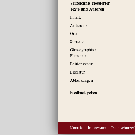
Verzeichnis glossierter
Texte und Autoren
Inhalte
Zeiträume
Orte
Sprachen
Glossographische
Phänomene
Editionsstatus
Literatur
Abkürzungen
Feedback geben
Kontakt
Impressum
Datenschutzer