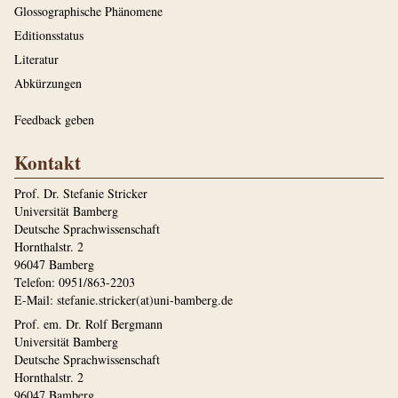
Glossographische Phänomene
Editionsstatus
Literatur
Abkürzungen
Feedback geben
Kontakt
Prof. Dr. Stefanie Stricker
Universität Bamberg
Deutsche Sprachwissenschaft
Hornthalstr. 2
96047 Bamberg
Telefon: 0951/863-2203
E-Mail: stefanie.stricker(at)uni-bamberg.de
Prof. em. Dr. Rolf Bergmann
Universität Bamberg
Deutsche Sprachwissenschaft
Hornthalstr. 2
96047 Bamberg