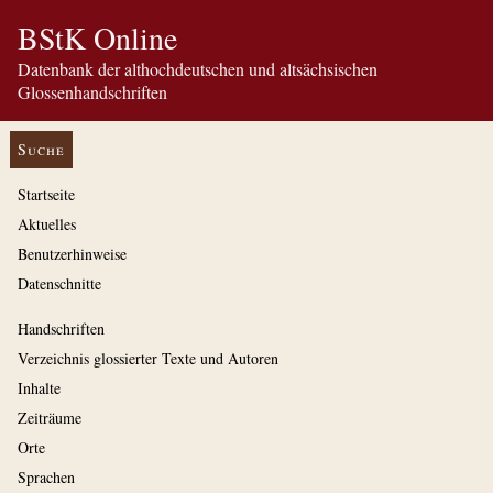
BStK Online
Datenbank der althochdeutschen und altsächsischen
Glossenhandschriften
Suche
Startseite
Aktuelles
Benutzerhinweise
Datenschnitte
Handschriften
Verzeichnis glossierter Texte und Autoren
Inhalte
Zeiträume
Orte
Sprachen