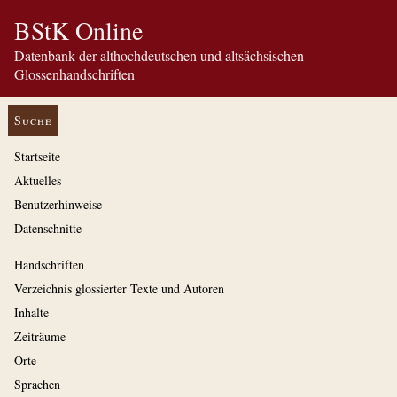
BStK Online
Datenbank der althochdeutschen und altsächsischen
Glossenhandschriften
Suche
Startseite
Aktuelles
Benutzerhinweise
Datenschnitte
Handschriften
Verzeichnis glossierter Texte und Autoren
Inhalte
Zeiträume
Orte
Sprachen