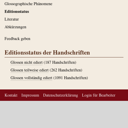
Glossographische Phänomene
Editionsstatus
Literatur
Abkürzungen
Feedback geben
Editionsstatus der Handschriften
Glossen nicht ediert
(187 Handschriften)
Glossen teilweise ediert
(262 Handschriften)
Glossen vollständig ediert
(1091 Handschriften)
Kontakt
Impressum
Datenschutzerklärung
Login für Bearbeiter