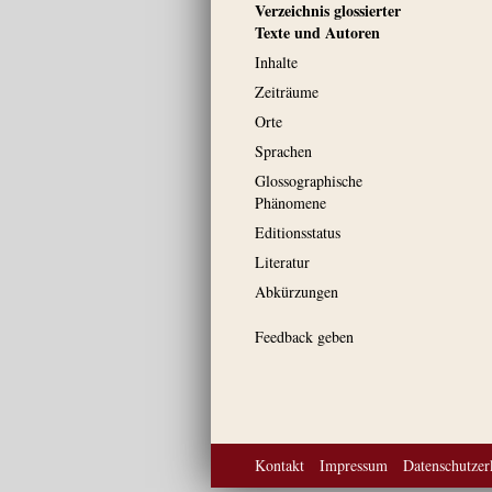
Verzeichnis glossierter
Texte und Autoren
Inhalte
Zeiträume
Orte
Sprachen
Glossographische
Phänomene
Editionsstatus
Literatur
Abkürzungen
Feedback geben
Kontakt
Impressum
Datenschutzer