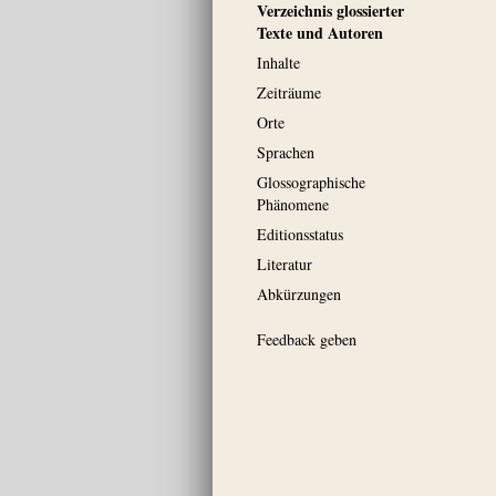
Verzeichnis glossierter
Texte und Autoren
Inhalte
Zeiträume
Orte
Sprachen
Glossographische
Phänomene
Editionsstatus
Literatur
Abkürzungen
Feedback geben