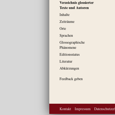
Verzeichnis glossierter
Texte und Autoren
Inhalte
Zeiträume
Orte
Sprachen
Glossographische
Phänomene
Editionsstatus
Literatur
Abkürzungen
Feedback geben
Kontakt
Impressum
Datenschutzer