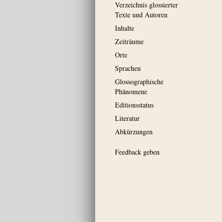
Verzeichnis glossierter
Texte und Autoren
Inhalte
Zeiträume
Orte
Sprachen
Glossographische
Phänomene
Editionsstatus
Literatur
Abkürzungen
Feedback geben