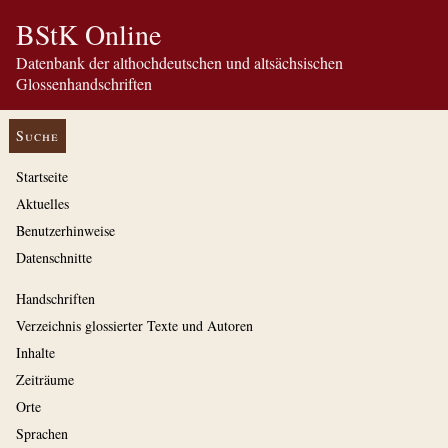
BStK Online
Datenbank der althochdeutschen und altsächsischen
Glossenhandschriften
Suche
Startseite
Aktuelles
Benutzerhinweise
Datenschnitte
Handschriften
Verzeichnis glossierter Texte und Autoren
Inhalte
Zeiträume
Orte
Sprachen