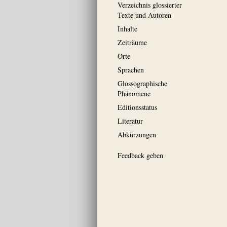
Verzeichnis glossierter
Texte und Autoren
Inhalte
Zeiträume
Orte
Sprachen
Glossographische
Phänomene
Editionsstatus
Literatur
Abkürzungen
Feedback geben