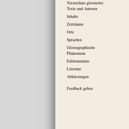
Verzeichnis glossierter
Texte und Autoren
Inhalte
Zeiträume
Orte
Sprachen
Glossographische
Phänomene
Editionsstatus
Literatur
Abkürzungen
Feedback geben