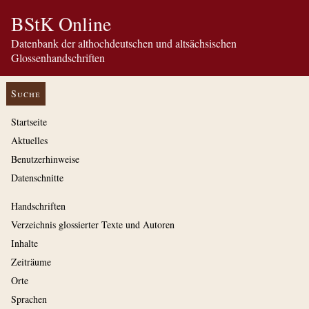
BStK Online
Datenbank der althochdeutschen und altsächsischen
Glossenhandschriften
Suche
Startseite
Aktuelles
Benutzerhinweise
Datenschnitte
Handschriften
Verzeichnis glossierter Texte und Autoren
Inhalte
Zeiträume
Orte
Sprachen