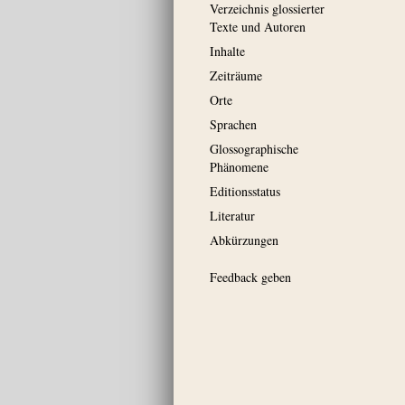
Verzeichnis glossierter
Texte und Autoren
Inhalte
Zeiträume
Orte
Sprachen
Glossographische
Phänomene
Editionsstatus
Literatur
Abkürzungen
Feedback geben