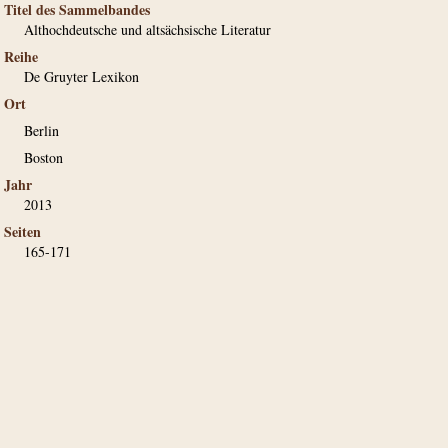
Titel des Sammelbandes
Althochdeutsche und altsächsische Literatur
Reihe
De Gruyter Lexikon
Ort
Berlin
Boston
Jahr
2013
Seiten
165-171