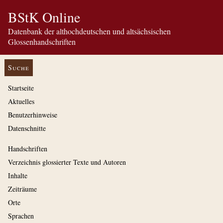
BStK Online
Datenbank der althochdeutschen und altsächsischen
Glossenhandschriften
Suche
Startseite
Aktuelles
Benutzerhinweise
Datenschnitte
Handschriften
Verzeichnis glossierter Texte und Autoren
Inhalte
Zeiträume
Orte
Sprachen