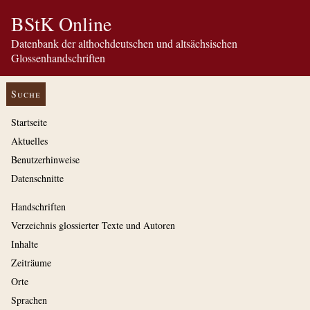
BStK Online
Datenbank der althochdeutschen und altsächsischen
Glossenhandschriften
Suche
Startseite
Aktuelles
Benutzerhinweise
Datenschnitte
Handschriften
Verzeichnis glossierter Texte und Autoren
Inhalte
Zeiträume
Orte
Sprachen