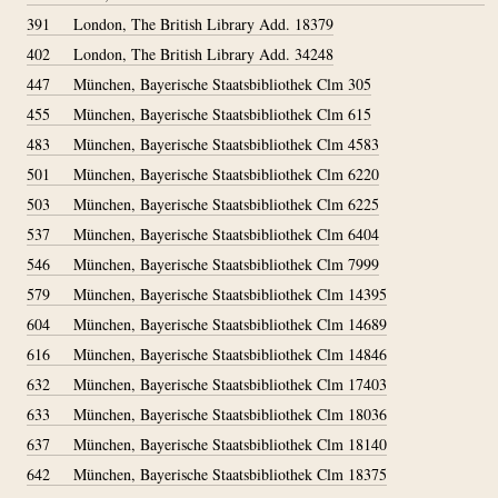
391
London, The British Library Add. 18379
402
London, The British Library Add. 34248
447
München, Bayerische Staatsbibliothek Clm 305
455
München, Bayerische Staatsbibliothek Clm 615
483
München, Bayerische Staatsbibliothek Clm 4583
501
München, Bayerische Staatsbibliothek Clm 6220
503
München, Bayerische Staatsbibliothek Clm 6225
537
München, Bayerische Staatsbibliothek Clm 6404
546
München, Bayerische Staatsbibliothek Clm 7999
579
München, Bayerische Staatsbibliothek Clm 14395
604
München, Bayerische Staatsbibliothek Clm 14689
616
München, Bayerische Staatsbibliothek Clm 14846
632
München, Bayerische Staatsbibliothek Clm 17403
633
München, Bayerische Staatsbibliothek Clm 18036
637
München, Bayerische Staatsbibliothek Clm 18140
642
München, Bayerische Staatsbibliothek Clm 18375