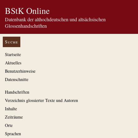
BStK Online
Datenbank der althochdeutschen und altsächsischen
Glossenhandschriften
Suche
Startseite
Aktuelles
Benutzerhinweise
Datenschnitte
Handschriften
Verzeichnis glossierter Texte und Autoren
Inhalte
Zeiträume
Orte
Sprachen