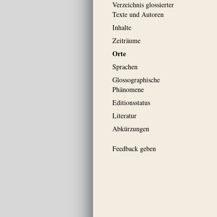
Verzeichnis glossierter
Texte und Autoren
Inhalte
Zeiträume
Orte
Sprachen
Glossographische
Phänomene
Editionsstatus
Literatur
Abkürzungen
Feedback geben