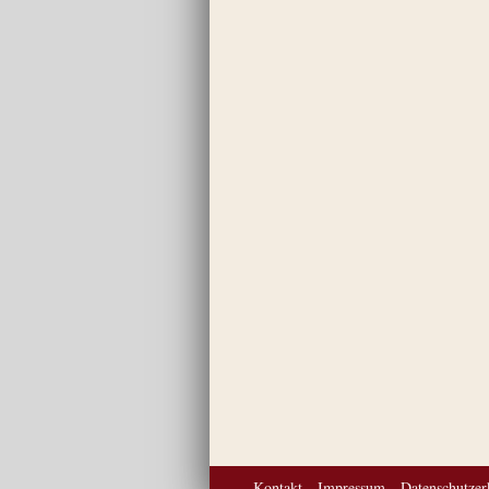
Kontakt
Impressum
Datenschutzer