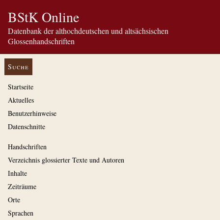
BStK Online
Datenbank der althochdeutschen und altsächsischen
Glossenhandschriften
Suche
Startseite
Aktuelles
Benutzerhinweise
Datenschnitte
Handschriften
Verzeichnis glossierter Texte und Autoren
Inhalte
Zeiträume
Orte
Sprachen