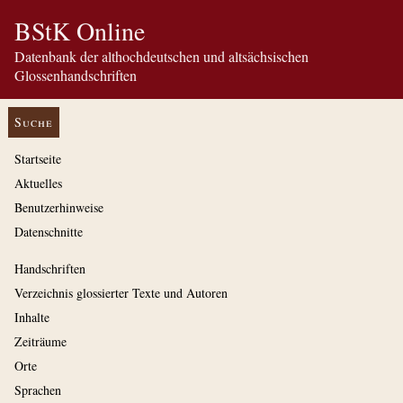
BStK Online
Datenbank der althochdeutschen und altsächsischen
Glossenhandschriften
Suche
Startseite
Aktuelles
Benutzerhinweise
Datenschnitte
Handschriften
Verzeichnis glossierter Texte und Autoren
Inhalte
Zeiträume
Orte
Sprachen