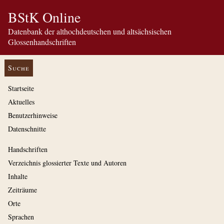
BStK Online
Datenbank der althochdeutschen und altsächsischen
Glossenhandschriften
Suche
Startseite
Aktuelles
Benutzerhinweise
Datenschnitte
Handschriften
Verzeichnis glossierter Texte und Autoren
Inhalte
Zeiträume
Orte
Sprachen