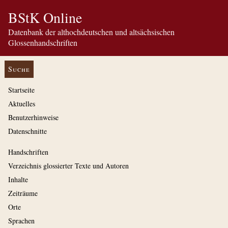
BStK Online
Datenbank der althochdeutschen und altsächsischen
Glossenhandschriften
Suche
Startseite
Aktuelles
Benutzerhinweise
Datenschnitte
Handschriften
Verzeichnis glossierter Texte und Autoren
Inhalte
Zeiträume
Orte
Sprachen