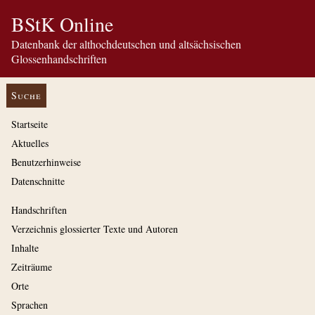
BStK Online
Datenbank der althochdeutschen und altsächsischen
Glossenhandschriften
Suche
Startseite
Aktuelles
Benutzerhinweise
Datenschnitte
Handschriften
Verzeichnis glossierter Texte und Autoren
Inhalte
Zeiträume
Orte
Sprachen