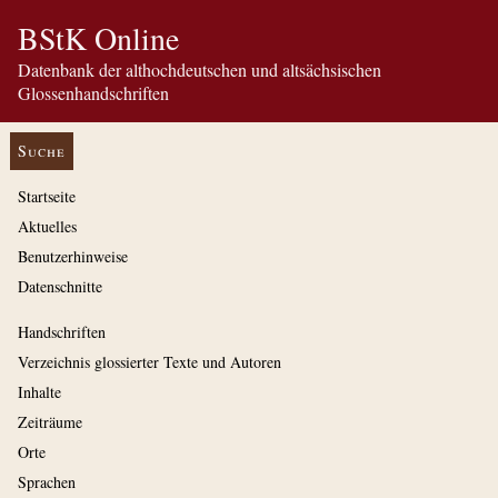
BStK Online
Datenbank der althochdeutschen und altsächsischen
Glossenhandschriften
Suche
Startseite
Aktuelles
Benutzerhinweise
Datenschnitte
Handschriften
Verzeichnis glossierter Texte und Autoren
Inhalte
Zeiträume
Orte
Sprachen