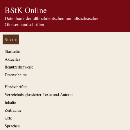
BStK Online
Datenbank der althochdeutschen und altsächsischen
Glossenhandschriften
Suche
Startseite
Aktuelles
Benutzerhinweise
Datenschnitte
Handschriften
Verzeichnis glossierter Texte und Autoren
Inhalte
Zeiträume
Orte
Sprachen