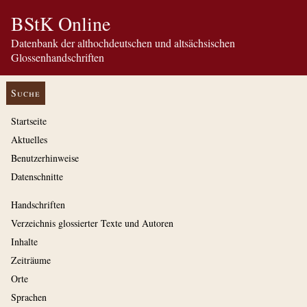
BStK Online
Datenbank der althochdeutschen und altsächsischen
Glossenhandschriften
Suche
Startseite
Aktuelles
Benutzerhinweise
Datenschnitte
Handschriften
Verzeichnis glossierter Texte und Autoren
Inhalte
Zeiträume
Orte
Sprachen