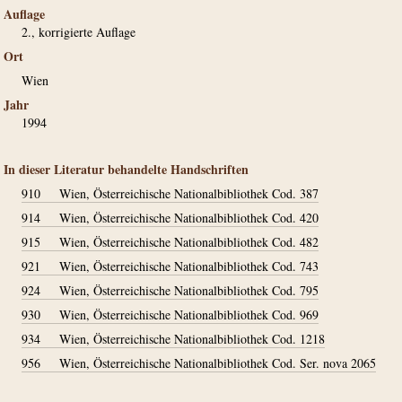
Auflage
2., korrigierte Auflage
Ort
Wien
Jahr
1994
In dieser Literatur behandelte Handschriften
910
Wien, Österreichische Nationalbibliothek Cod. 387
914
Wien, Österreichische Nationalbibliothek Cod. 420
915
Wien, Österreichische Nationalbibliothek Cod. 482
921
Wien, Österreichische Nationalbibliothek Cod. 743
924
Wien, Österreichische Nationalbibliothek Cod. 795
930
Wien, Österreichische Nationalbibliothek Cod. 969
934
Wien, Österreichische Nationalbibliothek Cod. 1218
956
Wien, Österreichische Nationalbibliothek Cod. Ser. nova 2065