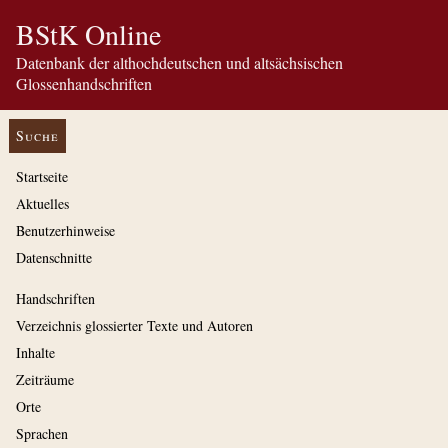
BStK Online
Datenbank der althochdeutschen und altsächsischen
Glossenhandschriften
Suche
Startseite
Aktuelles
Benutzerhinweise
Datenschnitte
Handschriften
Verzeichnis glossierter Texte und Autoren
Inhalte
Zeiträume
Orte
Sprachen