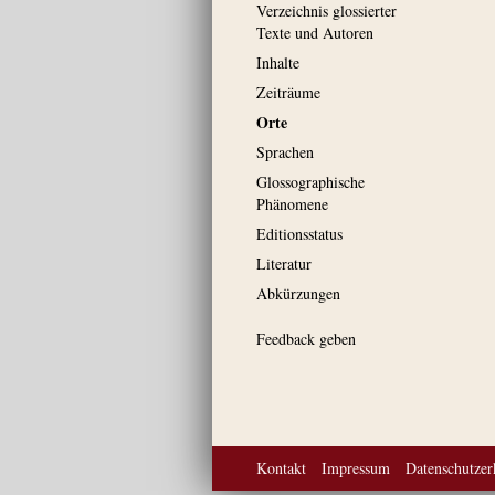
Verzeichnis glossierter
Texte und Autoren
Inhalte
Zeiträume
Orte
Sprachen
Glossographische
Phänomene
Editionsstatus
Literatur
Abkürzungen
Feedback geben
Kontakt
Impressum
Datenschutzer