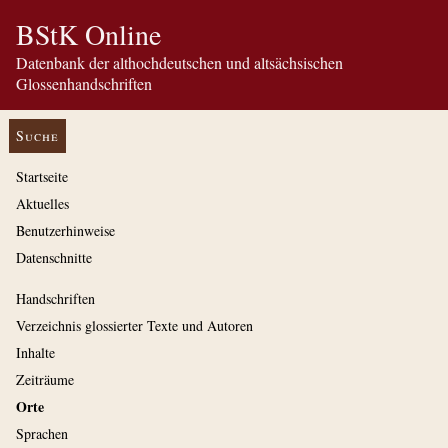
BStK Online
Datenbank der althochdeutschen und altsächsischen
Glossenhandschriften
Suche
Startseite
Aktuelles
Benutzerhinweise
Datenschnitte
Handschriften
Verzeichnis glossierter Texte und Autoren
Inhalte
Zeiträume
Orte
Sprachen