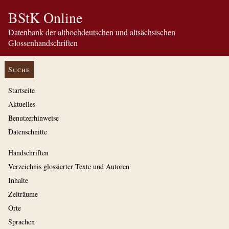
BStK Online
Datenbank der althochdeutschen und altsächsischen
Glossenhandschriften
Suche
Startseite
Aktuelles
Benutzerhinweise
Datenschnitte
Handschriften
Verzeichnis glossierter Texte und Autoren
Inhalte
Zeiträume
Orte
Sprachen