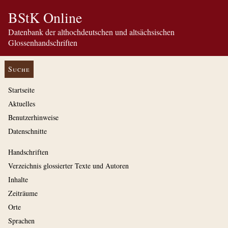
BStK Online
Datenbank der althochdeutschen und altsächsischen
Glossenhandschriften
Suche
Startseite
Aktuelles
Benutzerhinweise
Datenschnitte
Handschriften
Verzeichnis glossierter Texte und Autoren
Inhalte
Zeiträume
Orte
Sprachen