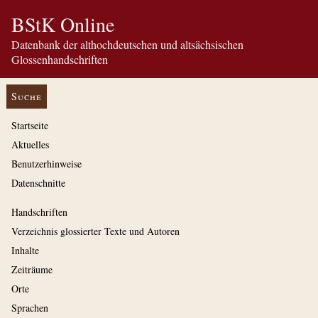
BStK Online
Datenbank der althochdeutschen und altsächsischen
Glossenhandschriften
Suche
Startseite
Aktuelles
Benutzerhinweise
Datenschnitte
Handschriften
Verzeichnis glossierter Texte und Autoren
Inhalte
Zeiträume
Orte
Sprachen