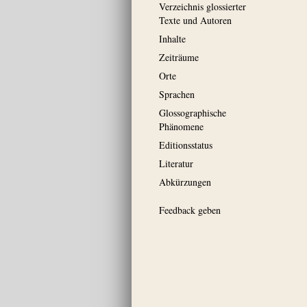
Verzeichnis glossierter
Texte und Autoren
Inhalte
Zeiträume
Orte
Sprachen
Glossographische
Phänomene
Editionsstatus
Literatur
Abkürzungen
Feedback geben