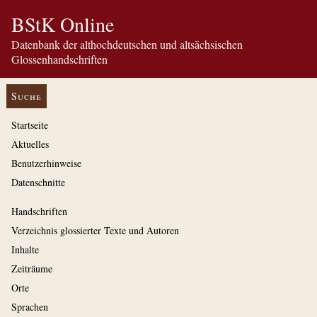
BStK Online
Datenbank der althochdeutschen und altsächsischen
Glossenhandschriften
Suche
Startseite
Aktuelles
Benutzerhinweise
Datenschnitte
Handschriften
Verzeichnis glossierter Texte und Autoren
Inhalte
Zeiträume
Orte
Sprachen