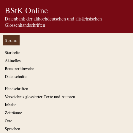
BStK Online
Datenbank der althochdeutschen und altsächsischen
Glossenhandschriften
Suche
Startseite
Aktuelles
Benutzerhinweise
Datenschnitte
Handschriften
Verzeichnis glossierter Texte und Autoren
Inhalte
Zeiträume
Orte
Sprachen