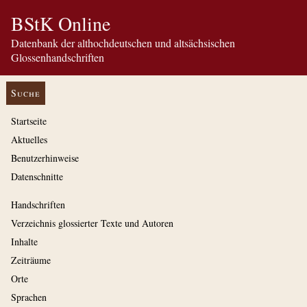
BStK Online
Datenbank der althochdeutschen und altsächsischen
Glossenhandschriften
Suche
Startseite
Aktuelles
Benutzerhinweise
Datenschnitte
Handschriften
Verzeichnis glossierter Texte und Autoren
Inhalte
Zeiträume
Orte
Sprachen