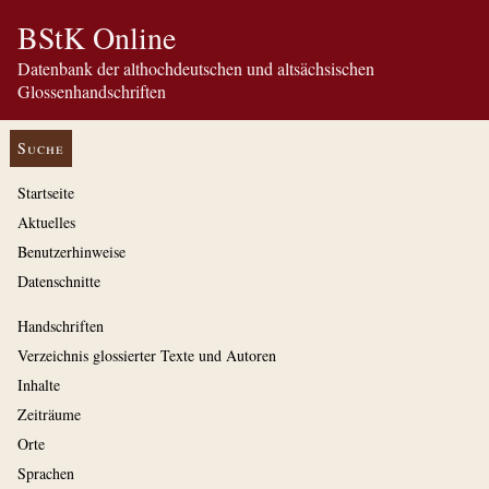
BStK Online
Datenbank der althochdeutschen und altsächsischen
Glossenhandschriften
Suche
Startseite
Aktuelles
Benutzerhinweise
Datenschnitte
Handschriften
Verzeichnis glossierter Texte und Autoren
Inhalte
Zeiträume
Orte
Sprachen