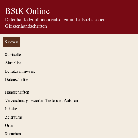
BStK Online
Datenbank der althochdeutschen und altsächsischen
Glossenhandschriften
Suche
Startseite
Aktuelles
Benutzerhinweise
Datenschnitte
Handschriften
Verzeichnis glossierter Texte und Autoren
Inhalte
Zeiträume
Orte
Sprachen