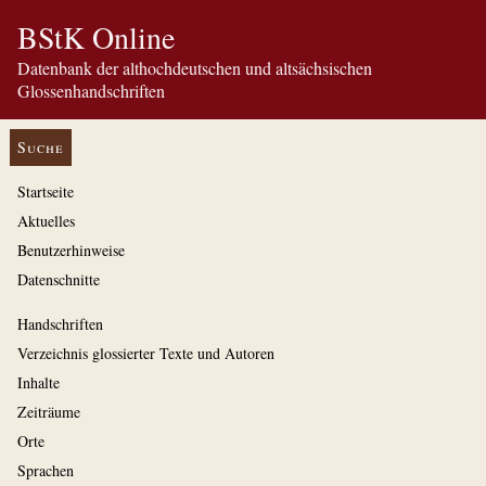
BStK Online
Datenbank der althochdeutschen und altsächsischen
Glossenhandschriften
Suche
Startseite
Aktuelles
Benutzerhinweise
Datenschnitte
Handschriften
Verzeichnis glossierter Texte und Autoren
Inhalte
Zeiträume
Orte
Sprachen