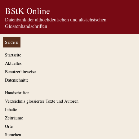
BStK Online
Datenbank der althochdeutschen und altsächsischen
Glossenhandschriften
Suche
Startseite
Aktuelles
Benutzerhinweise
Datenschnitte
Handschriften
Verzeichnis glossierter Texte und Autoren
Inhalte
Zeiträume
Orte
Sprachen