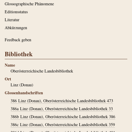
Glossographische Phänomene
Editionsstatus
Literatur
Abkürzungen
Feedback geben
Bibliothek
Name
Oberösterreichische Landesbibliothek
Ort
Linz (Donau)
Glossenhandschriften
386
Linz (Donau), Oberösterreichische Landesbibliothek 473
386a
Linz (Donau), Oberösterreichische Landesbibliothek 33
386b
Linz (Donau), Oberösterreichische Landesbibliothek 386
386c
Linz (Donau), Oberösterreichische Landesbibliothek 359