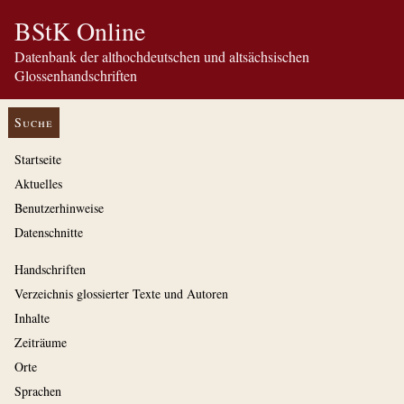
BStK Online
Datenbank der althochdeutschen und altsächsischen
Glossenhandschriften
Suche
Startseite
Aktuelles
Benutzerhinweise
Datenschnitte
Handschriften
Verzeichnis glossierter Texte und Autoren
Inhalte
Zeiträume
Orte
Sprachen