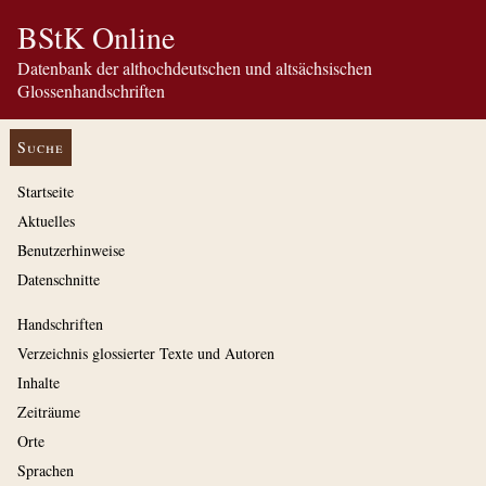
BStK Online
Datenbank der althochdeutschen und altsächsischen
Glossenhandschriften
Suche
Startseite
Aktuelles
Benutzerhinweise
Datenschnitte
Handschriften
Verzeichnis glossierter Texte und Autoren
Inhalte
Zeiträume
Orte
Sprachen