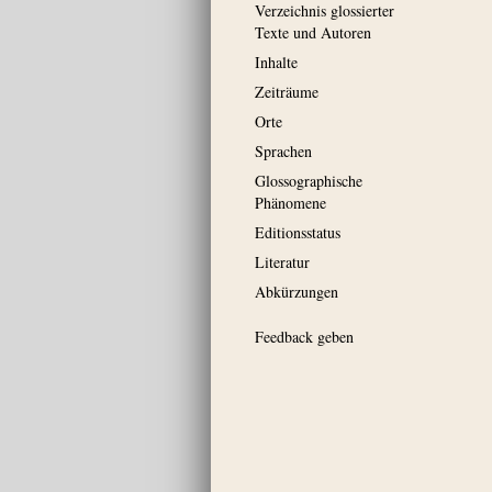
Verzeichnis glossierter
Texte und Autoren
Inhalte
Zeiträume
Orte
Sprachen
Glossographische
Phänomene
Editionsstatus
Literatur
Abkürzungen
Feedback geben