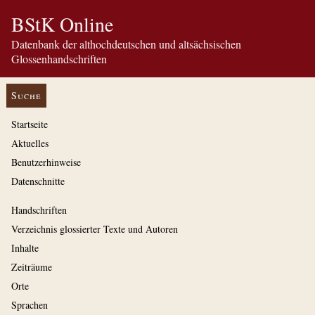
BStK Online
Datenbank der althochdeutschen und altsächsischen
Glossenhandschriften
Suche
Startseite
Aktuelles
Benutzerhinweise
Datenschnitte
Handschriften
Verzeichnis glossierter Texte und Autoren
Inhalte
Zeiträume
Orte
Sprachen