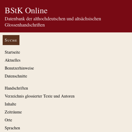
BStK Online
Datenbank der althochdeutschen und altsächsischen
Glossenhandschriften
Suche
Startseite
Aktuelles
Benutzerhinweise
Datenschnitte
Handschriften
Verzeichnis glossierter Texte und Autoren
Inhalte
Zeiträume
Orte
Sprachen