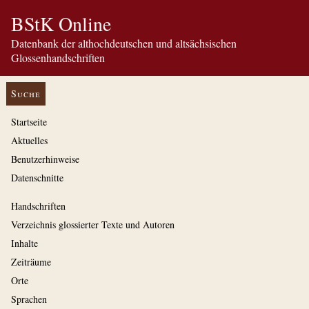
BStK Online
Datenbank der althochdeutschen und altsächsischen
Glossenhandschriften
Suche
Startseite
Aktuelles
Benutzerhinweise
Datenschnitte
Handschriften
Verzeichnis glossierter Texte und Autoren
Inhalte
Zeiträume
Orte
Sprachen